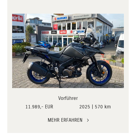
Vorführer
11.989,- EUR
2025 | 570 km
MEHR ERFAHREN