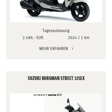
Tageszulassung
2.489,- EUR
2024 | 1 km
MEHR ERFAHREN
SUZUKI BURGMAN STREET 125EX