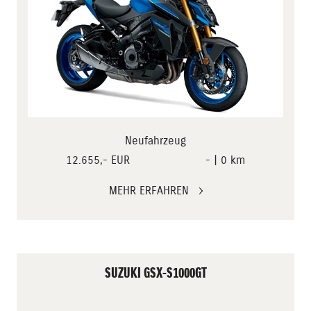
Neufahrzeug
12.655,- EUR
- | 0 km
MEHR ERFAHREN
SUZUKI GSX-S1000GT