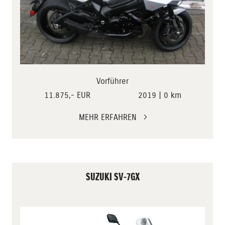
Vorführer
11.875,- EUR
2019 | 0 km
MEHR ERFAHREN
SUZUKI SV-7GX