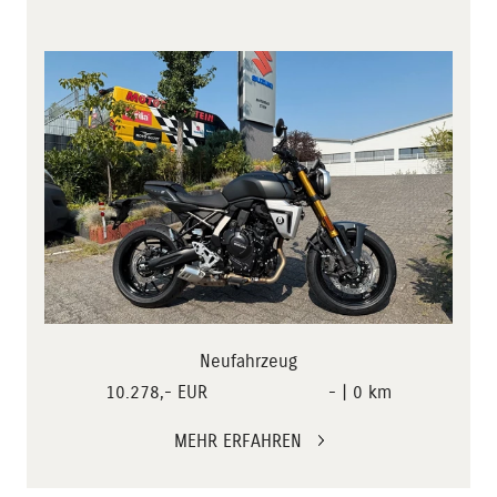
Neufahrzeug
10.278,- EUR
- | 0 km
MEHR ERFAHREN