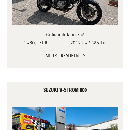
Gebrauchtfahrzeug
4.480,- EUR
2012 | 47.385 km
MEHR ERFAHREN
SUZUKI V-STROM 800