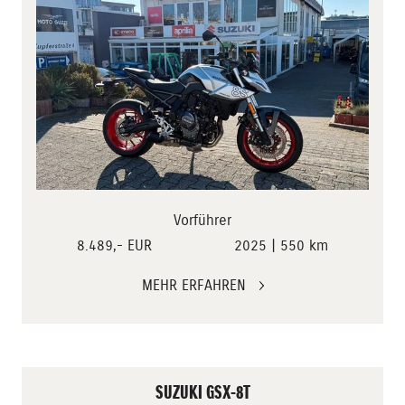
Vorführer
8.489,- EUR
2025 | 550 km
MEHR ERFAHREN
SUZUKI GSX-8T