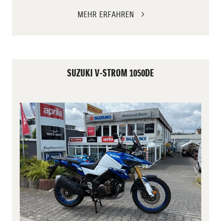
MEHR ERFAHREN
SUZUKI V-STROM 1050DE