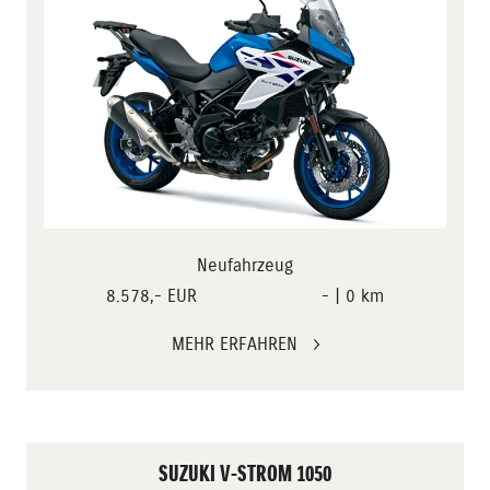
Neufahrzeug
8.578,- EUR
- | 0 km
MEHR ERFAHREN
SUZUKI V-STROM 1050