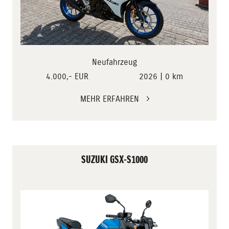
Neufahrzeug
4.000,- EUR
2026 | 0 km
MEHR ERFAHREN
SUZUKI GSX-S1000