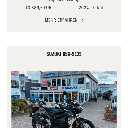
13.889,- EUR
2024 | 0 km
MEHR ERFAHREN
SUZUKI GSX-S125