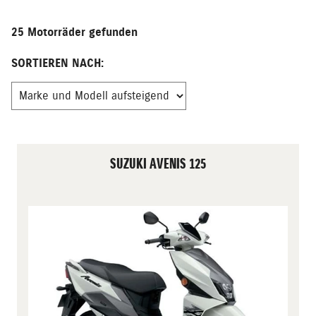
25 Motorräder gefunden
SORTIEREN NACH:
SUZUKI AVENIS 125