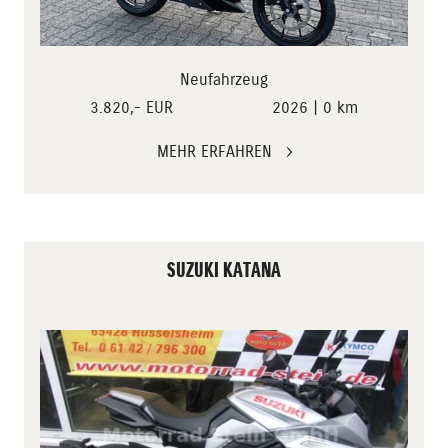
Neufahrzeug
3.820,- EUR
2026 | 0 km
MEHR ERFAHREN
SUZUKI KATANA