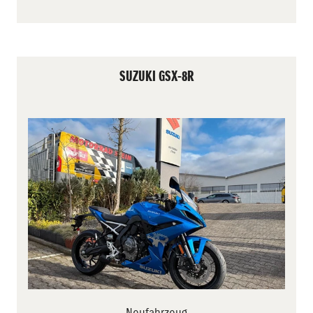
SUZUKI GSX-8R
Neufahrzeug