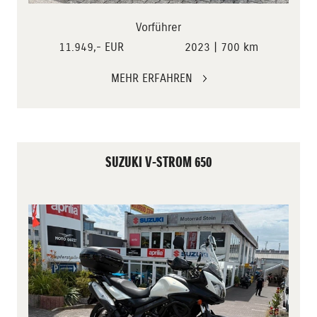
Vorführer
11.949,- EUR
2023 | 700 km
MEHR ERFAHREN
SUZUKI V-STROM 650