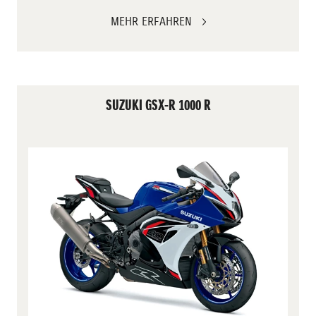
MEHR ERFAHREN
SUZUKI GSX-R 1000 R