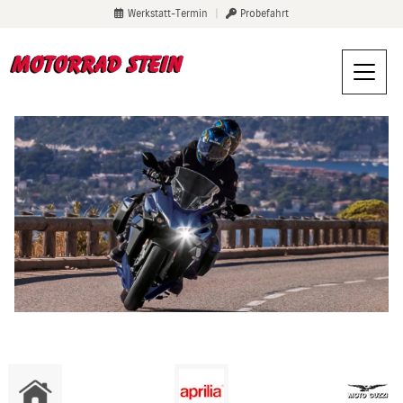
Werkstatt-Termin
|
Probefahrt