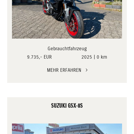
Gebrauchtfahrzeug
9.735,- EUR
2025 | 0 km
MEHR ERFAHREN
SUZUKI GSX-8S