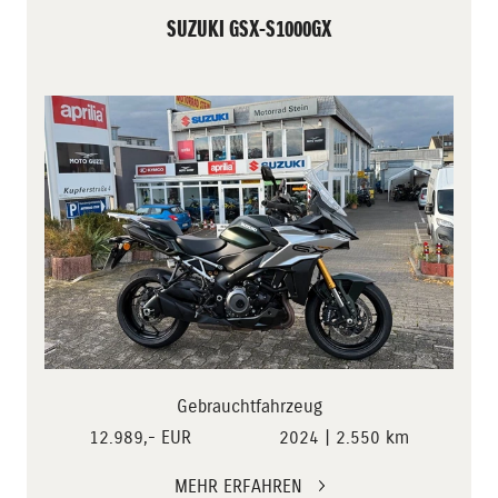
SUZUKI GSX-S1000GX
Gebrauchtfahrzeug
12.989,- EUR
2024 | 2.550 km
MEHR ERFAHREN