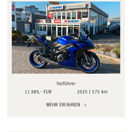
Vorführer
11.989,- EUR
2025 | 575 km
MEHR ERFAHREN